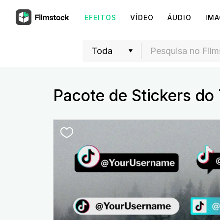
EFEITOS
VÍDEO
ÁUDIO
IM
Pacote de Stickers do