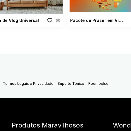
 de Vlog Universal
Pacote de Prazer em Viagens
Termos Legais e Privacidade
Suporte Ténico
Reembolso
Produtos Maravilhosos
Wond