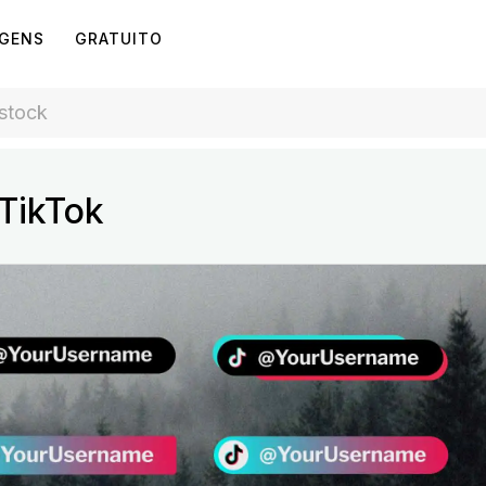
AGENS
GRATUITO
 TikTok