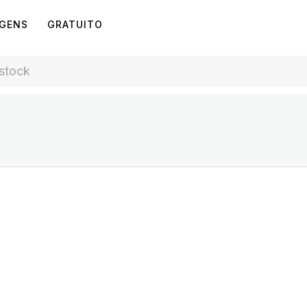
AGENS
GRATUITO