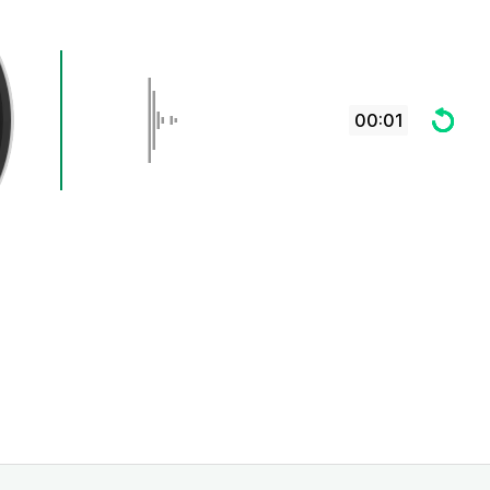
00:01