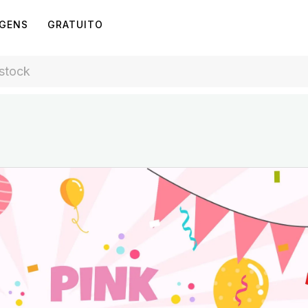
AGENS
GRATUITO