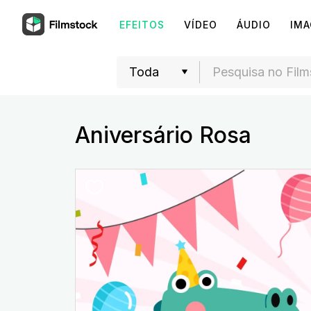
EFEITOS
VÍDEO
ÁUDIO
IM
Aniversário Rosa