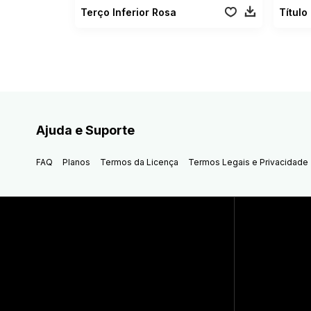
Terço Inferior Rosa
Título
Ajuda e Suporte
FAQ
Planos
Termos da Licença
Termos Legais e Privacidade