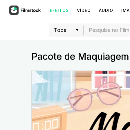
EFEITOS
VÍDEO
ÁUDIO
IM
Pacote de Maquiagem