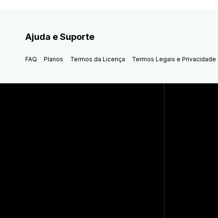
Ajuda e Suporte
FAQ
Planos
Termos da Licença
Termos Legais e Privacidade