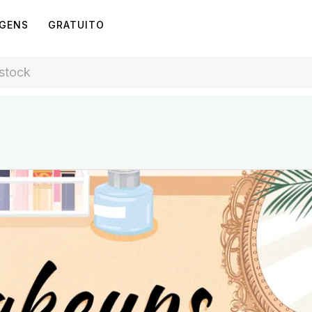
AGENS
GRATUITO