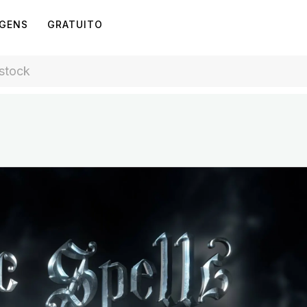
AGENS
GRATUITO