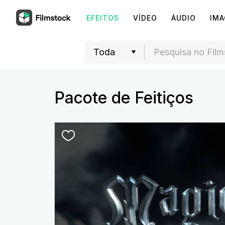
EFEITOS
VÍDEO
ÁUDIO
IM
Pacote de Feitiços