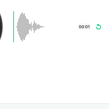
00:01