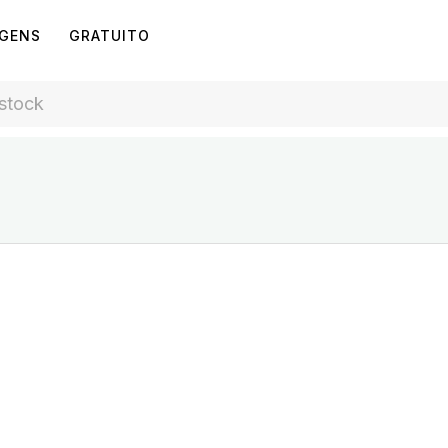
AGENS
GRATUITO