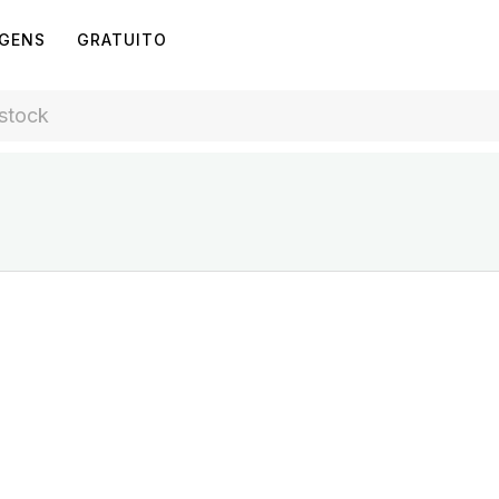
AGENS
GRATUITO