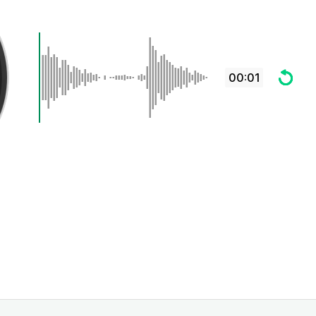
00:01