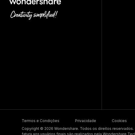
Termos e Condições
Privacidade
Cookies
Copyright © 2026 Wondershare. Todos os direitos reservados
fatura aos usuários finais são realizados pela Wondershare Tec