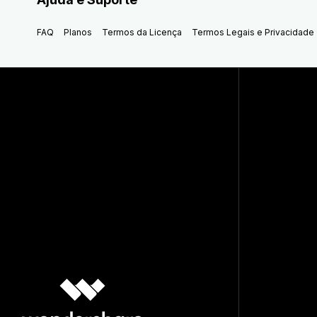
FAQ
Planos
Termos da Licença
Termos Legais e Privacidade