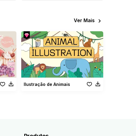
Ver Mais
Ilustração de Animais
Produtos