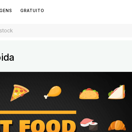
AGENS
GRATUITO
ida