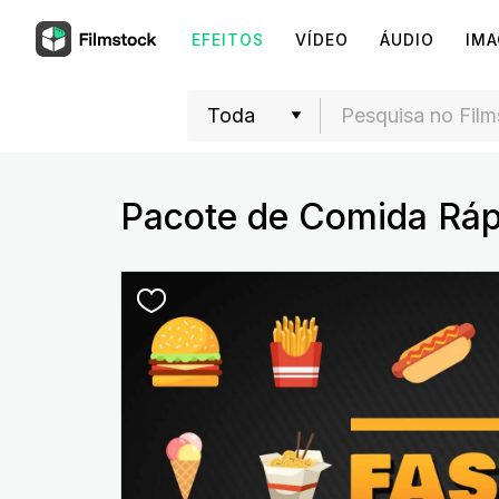
EFEITOS
VÍDEO
ÁUDIO
IM
Pacote de Comida Ráp