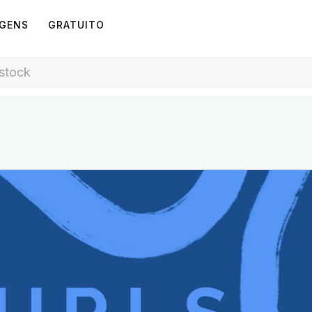
AGENS
GRATUITO