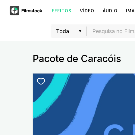
EFEITOS
VÍDEO
ÁUDIO
IM
Pacote de Caracóis