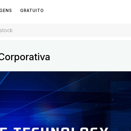
AGENS
GRATUITO
Corporativa