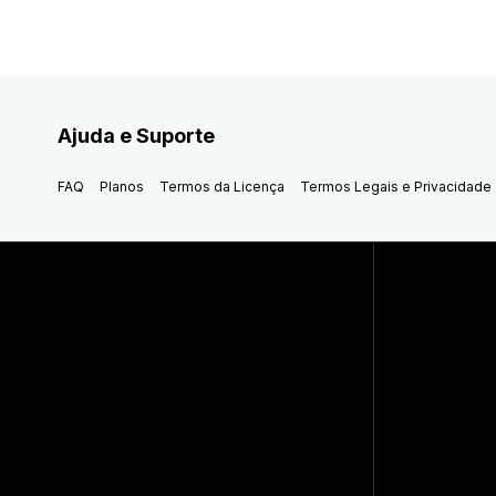
Ajuda e Suporte
FAQ
Planos
Termos da Licença
Termos Legais e Privacidade