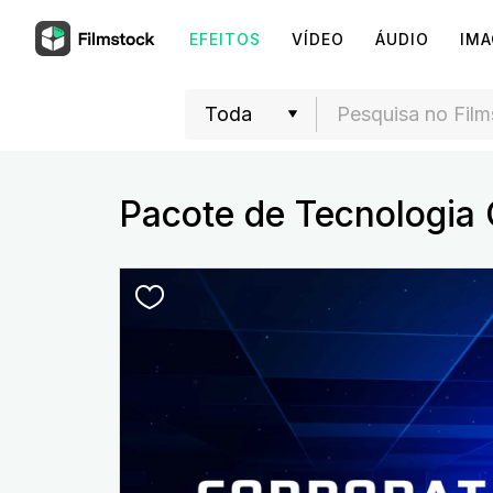
EFEITOS
VÍDEO
ÁUDIO
IM
Pacote de Tecnologia 