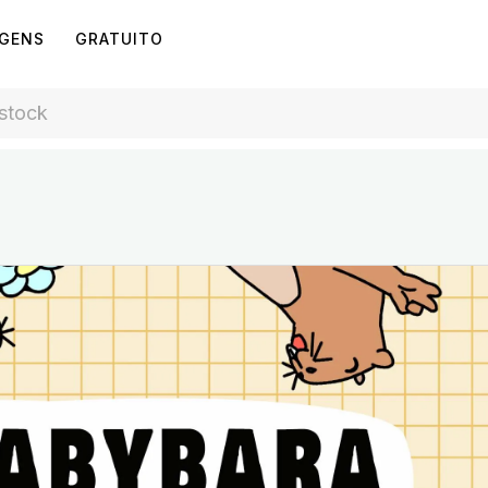
AGENS
GRATUITO