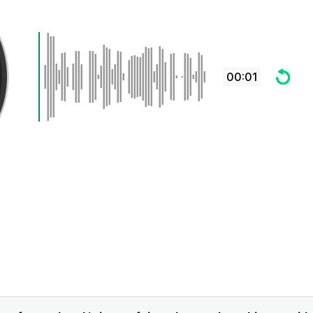
00:01