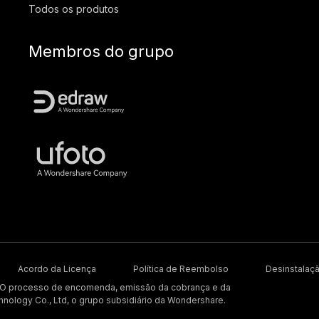
Todos os produtos
Membros do grupo
Acordo da Licença
Política de Reembolso
Desinstalaç
. O processo de encomenda, emissão da cobrança e da
hnology Co., Ltd, o grupo subsidiário da Wondershare.