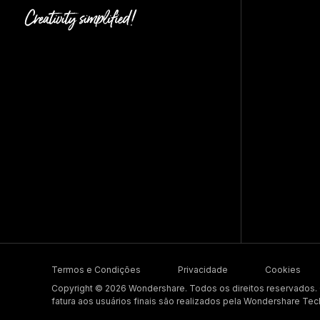
Termos e Condições
Privacidade
Cookies
Copyright © 2026 Wondershare. Todos os direitos reservados
fatura aos usuários finais são realizados pela Wondershare Tec