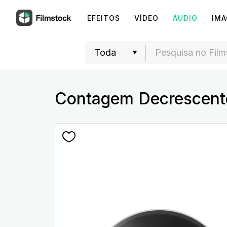
EFEITOS
VÍDEO
ÁUDIO
IM
Contagem Decrescent