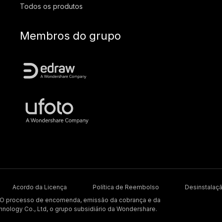
Todos os produtos
Membros do grupo
Acordo da Licença
Política de Reembolso
Desinstalaç
. O processo de encomenda, emissão da cobrança e da
hnology Co., Ltd, o grupo subsidiário da Wondershare.