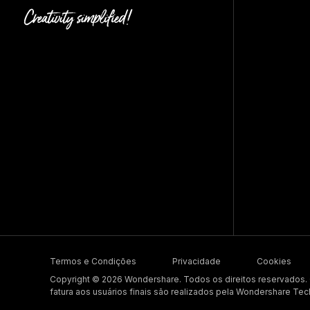
Termos e Condições
Privacidade
Cookies
Copyright © 2026 Wondershare. Todos os direitos reservados
fatura aos usuários finais são realizados pela Wondershare Tec