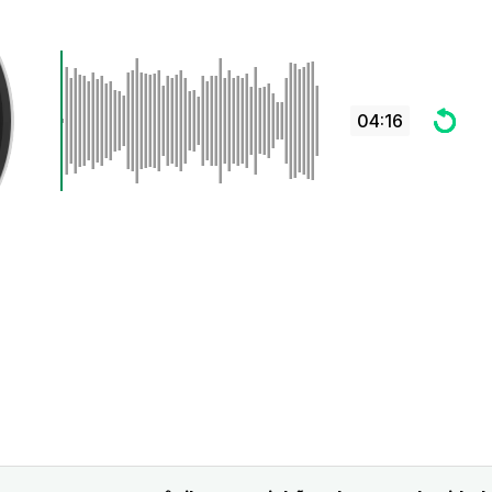
04:16