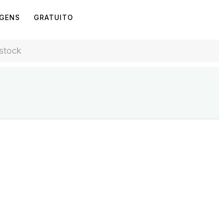
AGENS
GRATUITO