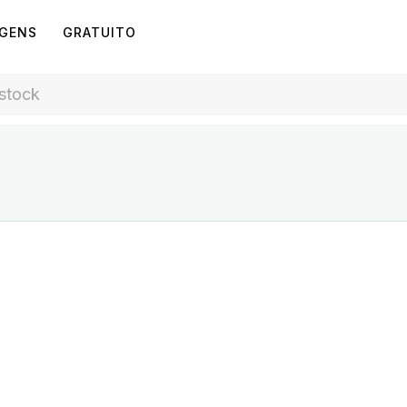
AGENS
GRATUITO