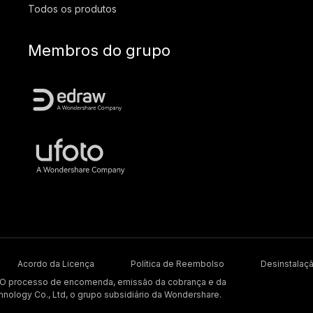
Todos os produtos
Membros do grupo
Acordo da Licença
Política de Reembolso
Desinstalaç
. O processo de encomenda, emissão da cobrança e da
hnology Co., Ltd, o grupo subsidiário da Wondershare.