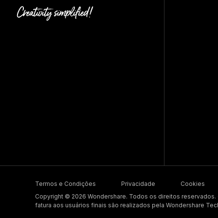
Termos e Condições
Privacidade
Cookies
Copyright © 2026 Wondershare. Todos os direitos reservados
fatura aos usuários finais são realizados pela Wondershare Tec