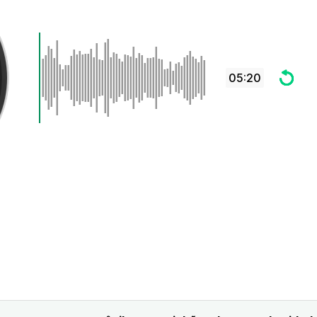
05:20