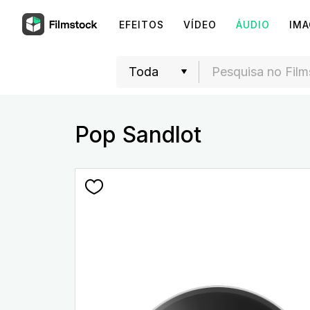
EFEITOS
VÍDEO
ÁUDIO
IM
Pop Sandlot