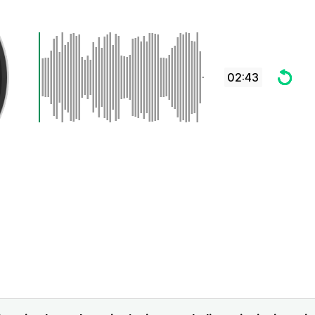
02:43