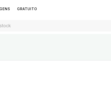
AGENS
GRATUITO