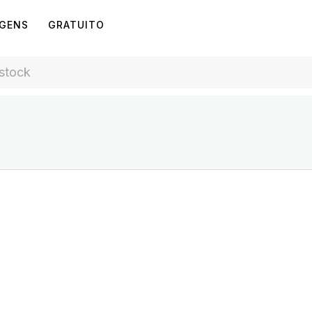
AGENS
GRATUITO