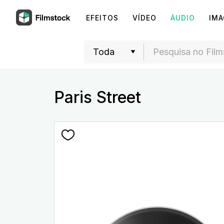
EFEITOS
VÍDEO
ÁUDIO
IM
Paris Street