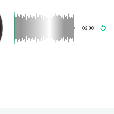
02:30