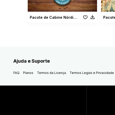
Pacote de Cabine Nórdica
Ajuda e Suporte
FAQ
Planos
Termos da Licença
Termos Legais e Privacidade