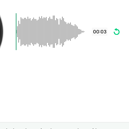
00:03