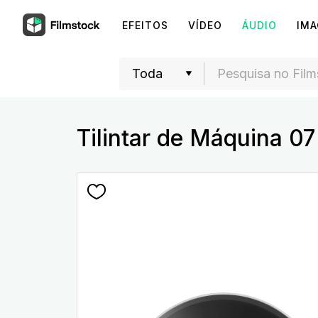
EFEITOS
VÍDEO
ÁUDIO
IM
Tilintar de Máquina 07