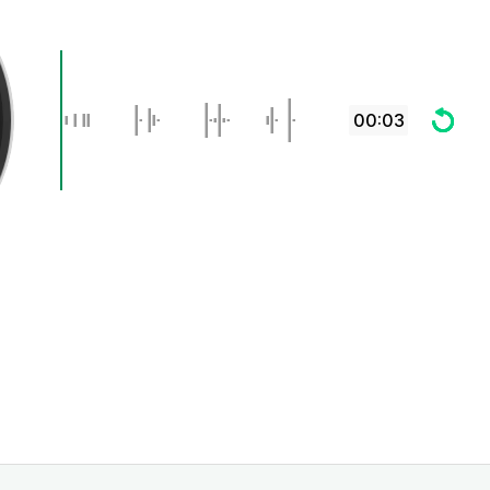
00:03