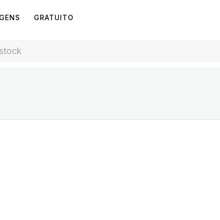
AGENS
GRATUITO