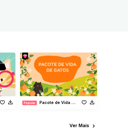
Pacote de Vida de Gatos
Popular
Ver Mais