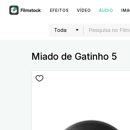
EFEITOS
VÍDEO
ÁUDIO
IM
Miado de Gatinho 5