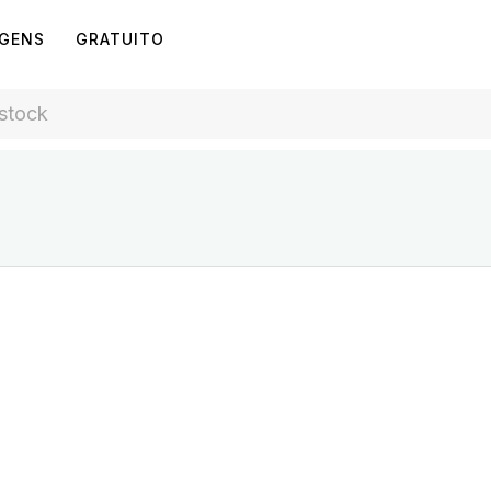
AGENS
GRATUITO