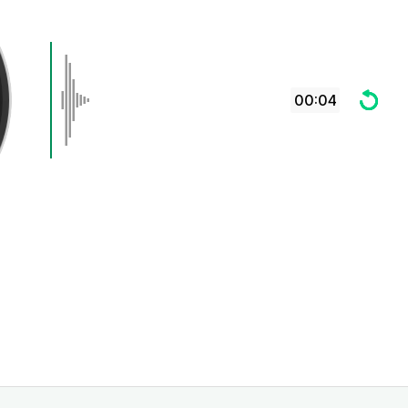
00:04