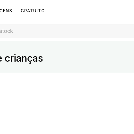
AGENS
GRATUITO
 crianças