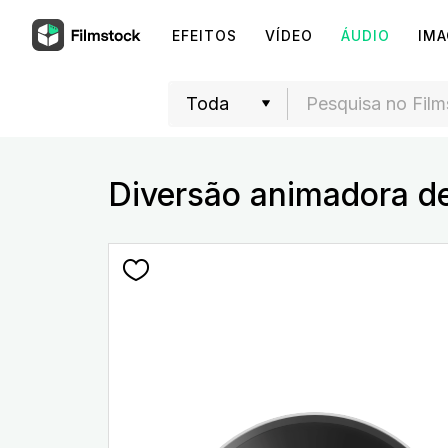
EFEITOS
VÍDEO
ÁUDIO
IM
Diversão animadora de