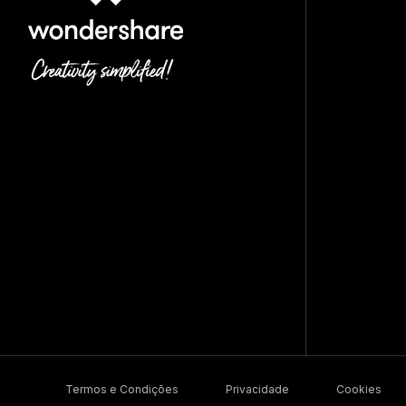
Termos e Condições
Privacidade
Cookies