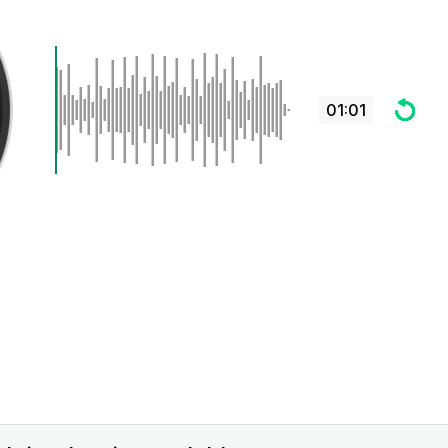
01:01