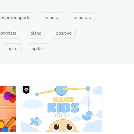
espreocupado
criança
crianças
otimista
piano
positivo
apito
apitar