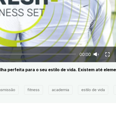
00:00
lha perfeita para o seu estilo de vida. Existem até ele
nsmissão
fitness
academia
estilo de vida