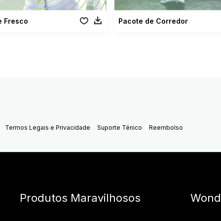
e Fresco
Pacote de Corredor
Termos Legais e Privacidade
Suporte Ténico
Reembolso
Produtos Maravilhosos
Wond