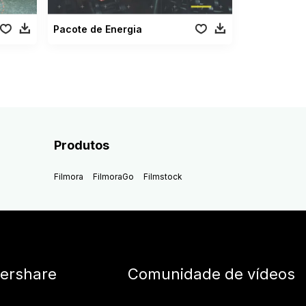
Pacote de Energia
Produtos
Filmora
FilmoraGo
Filmstock
ershare
Comunidade de vídeos