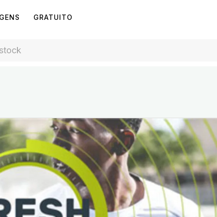
AGENS
GRATUITO