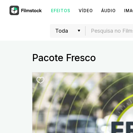
EFEITOS
VÍDEO
ÁUDIO
IM
Pacote Fresco