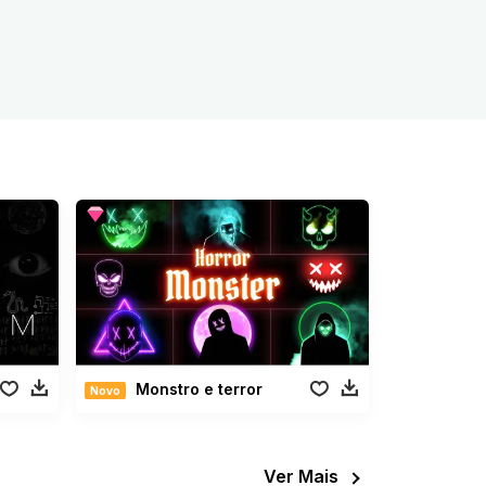
Monstro e terror
Novo
Ver Mais