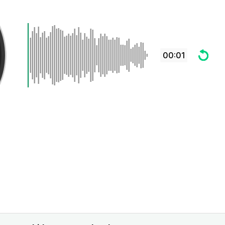
00:01