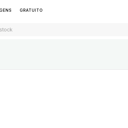
AGENS
GRATUITO