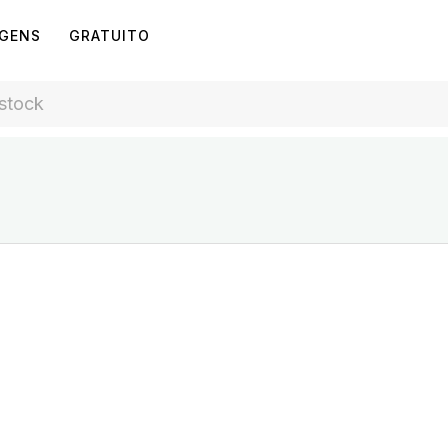
AGENS
GRATUITO