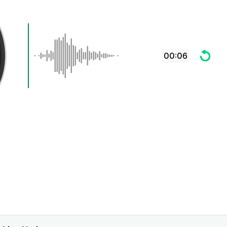
00:06