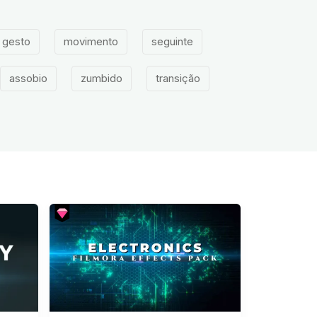
gesto
movimento
seguinte
assobio
zumbido
transição