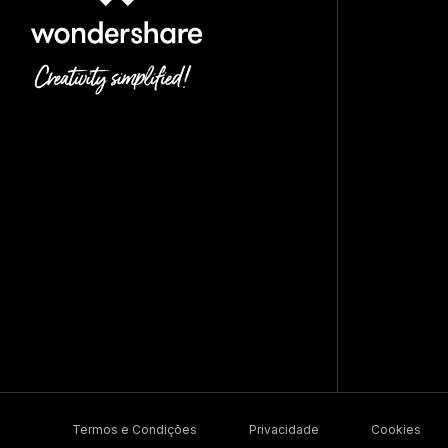
Termos e Condições
Privacidade
Cookies