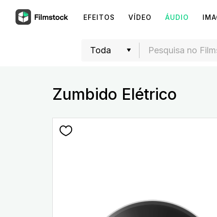
EFEITOS
VÍDEO
ÁUDIO
IM
Zumbido Elétrico