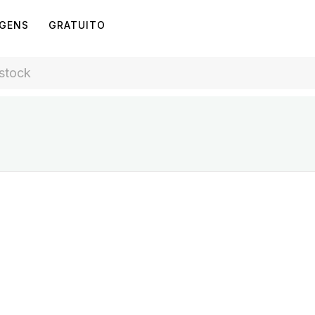
AGENS
GRATUITO