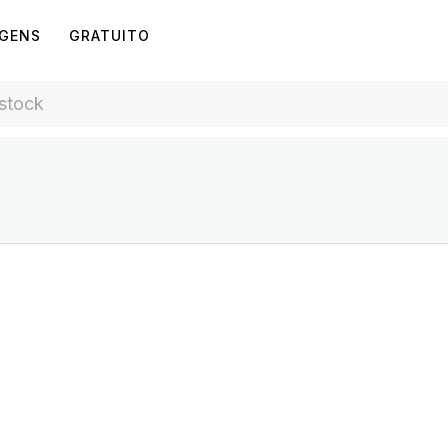
AGENS
GRATUITO