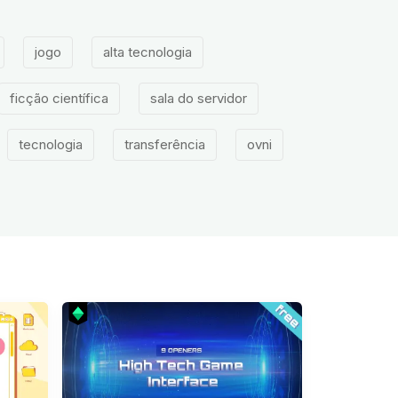
jogo
alta tecnologia
ficção científica
sala do servidor
tecnologia
transferência
ovni